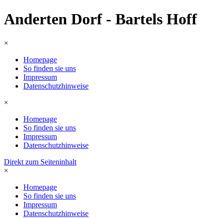
Anderten Dorf - Bartels Hoff
×
Homepage
So finden sie uns
Impressum
Datenschutzhinweise
×
Homepage
So finden sie uns
Impressum
Datenschutzhinweise
Direkt zum Seiteninhalt
×
Homepage
So finden sie uns
Impressum
Datenschutzhinweise