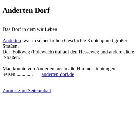
Anderten Dorf
Das Dorf in dem wir Leben
Anderten
war in seiner frühen Geschichte Knotenpunkt großer
Straßen.
Der Folkweg (Folcwech) traf auf den Hesseweg und andere ältere
Straßen.
Man konnte von Anderten aus in alle Himmelsrichtungen
reisen..............
anderten-dorf.de
Zurück zum Seiteninhalt